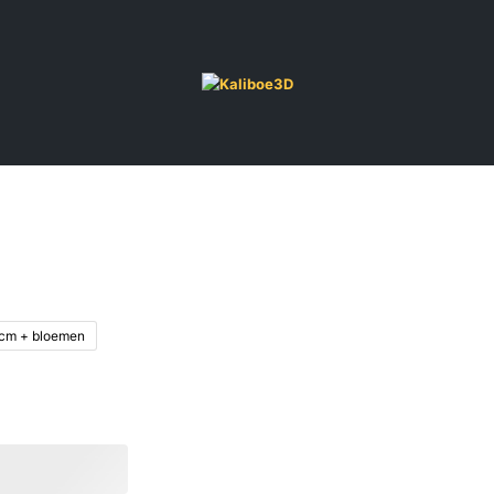
 cm + bloemen