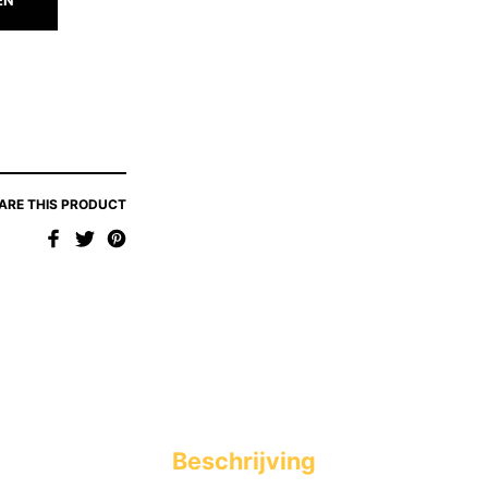
ARE THIS PRODUCT
Beschrijving