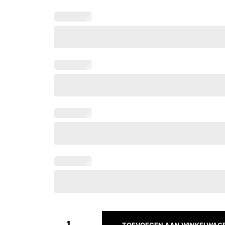
TOEVOEGEN AAN WINKELWAG