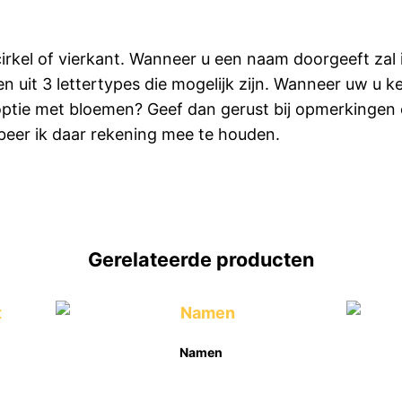
irkel of vierkant. Wanneer u een naam doorgeeft zal
zen uit 3 lettertypes die mogelijk zijn. Wanneer uw u
optie met bloemen? Geef dan gerust bij opmerkingen 
beer ik daar rekening mee te houden.
Gerelateerde producten
Namen