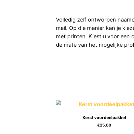
Volledig zelf ontworpen naamc
mail. Op die manier kan je kie
met printen. Kiest u voor een 
de mate van het mogelijke pro
Kerst voordeelpakket
€
25,00