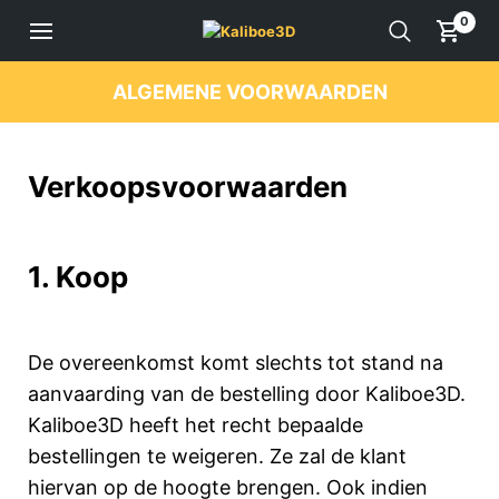
0
ALGEMENE VOORWAARDEN
Verkoopsvoorwaarden
1. Koop
De overeenkomst komt slechts tot stand na
aanvaarding van de bestelling door Kaliboe3D.
Kaliboe3D heeft het recht bepaalde
bestellingen te weigeren. Ze zal de klant
hiervan op de hoogte brengen. Ook indien