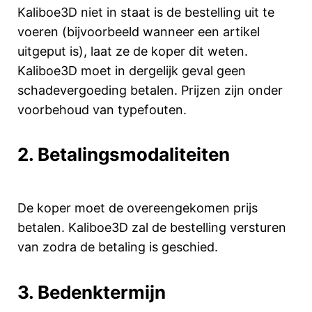
Kaliboe3D niet in staat is de bestelling uit te
voeren (bijvoorbeeld wanneer een artikel
uitgeput is), laat ze de koper dit weten.
Kaliboe3D moet in dergelijk geval geen
schadevergoeding betalen. Prijzen zijn onder
voorbehoud van typefouten.
2. Betalingsmodaliteiten
De koper moet de overeengekomen prijs
betalen. Kaliboe3D zal de bestelling versturen
van zodra de betaling is geschied.
3. Bedenktermijn