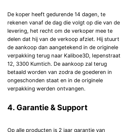
De koper heeft gedurende 14 dagen, te
rekenen vanaf de dag die volgt op die van de
levering, het recht om de verkoper mee te
delen dat hij van de verkoop afziet. Hij stuurt
de aankoop dan aangetekend in de originele
verpakking terug naar Kaliboe3D, Iepenstraat
12, 3300 Kumtich. De aankoop zal terug
betaald worden van zodra de goederen in
ongeschonden staat en in de originele
verpakking werden ontvangen.
4. Garantie & Support
Op alle producten is 2 jaar garantie van