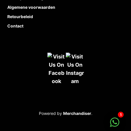
Algemene voorwaarden
Retourbeleid
Contact
Powered by
Merchandiser
.
1