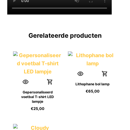
Gerelateerde producten
Lithophane bol lamp
€
65,00
Gepersonaliseerd
voetbal T-shirt LED
lampje
€
25,00