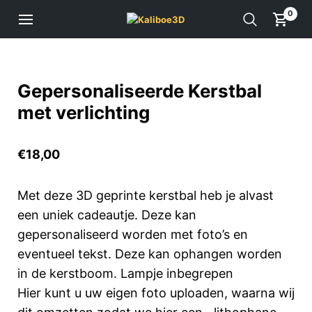
0
Gepersonaliseerde Kerstbal
met verlichting
€
18,00
Met deze 3D geprinte kerstbal heb je alvast
een uniek cadeautje. Deze kan
gepersonaliseerd worden met foto’s en
eventueel tekst. Deze
kan ophangen worden
in de kerstboom. Lampje inbegrepen
Hier kunt u uw eigen foto uploaden, waarna wij