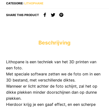
CATEGORIE:
LITHOPHANE
SHARE THIS PRODUCT
Beschrijving
Lithopane is een techniek van het 3D printen van
een foto.
Met speciale software zetten we de foto om in een
3D bestand, met verschillende diktes.
Wanneer er licht achter de foto schijnt, zal het op
dikke plekken minder doorschijnen dan op dunne
plekken.
Hierdoor krijg je een gaaf effect, en een scherpe