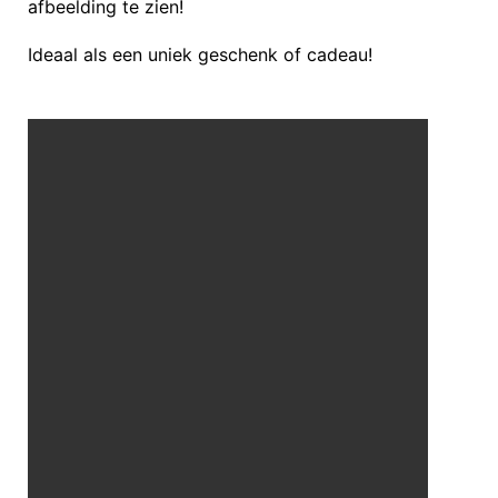
afbeelding te zien!
Ideaal als een uniek geschenk of cadeau!