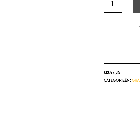
SKU:
N/B
CATEGORIEËN:
GRA