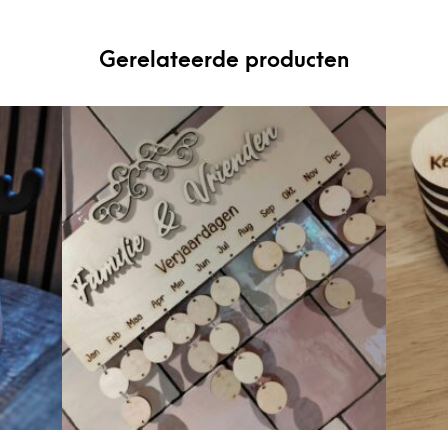
Gerelateerde producten