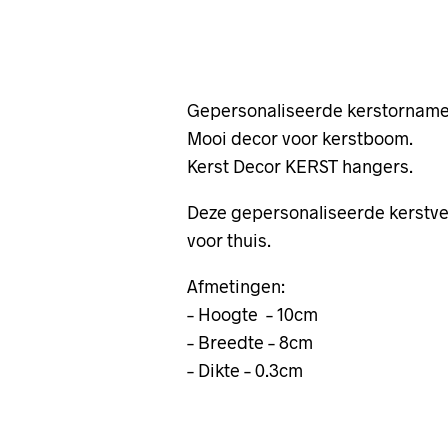
Gepersonaliseerde kerstorname
Mooi decor voor kerstboom.
Kerst Decor KERST hangers.
Deze gepersonaliseerde kerstve
voor thuis.
Afmetingen:
– Hoogte – 10cm
– Breedte – 8cm
– Dikte – 0.3cm