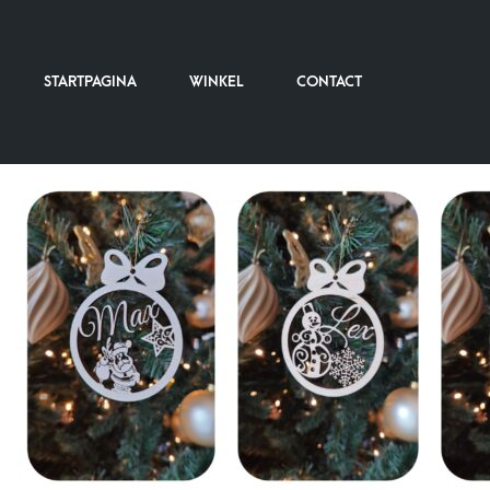
STARTPAGINA
WINKEL
CONTACT