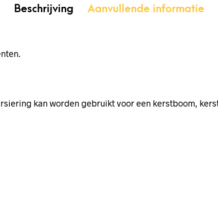
Beschrijving
Aanvullende informatie
nten.
rsiering kan worden gebruikt voor een kerstboom, kers