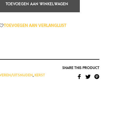
TOEVOEGEN AAN WINKELWAGEN
TOEVOEGEN AAN VERLANGLIJST
SHARE THIS PRODUCT
VEREN/UITSNIJDEN
,
KERST