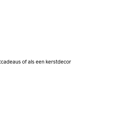
tcadeaus of als een kerstdecor